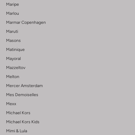
Maripe
Marlou
Marmar Copenhagen
Maruti
Masons
Matinique
Mayoral
Mazzeltov
Melton
Mercer Amsterdam
Mes Demoiselles
Mexx
Michael Kors
Michael Kors Kids
Mimi & Lula