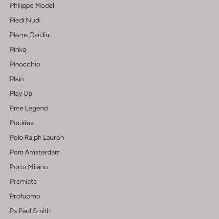
Philippe Model
Piedi Nudi
Pierre Cardin
Pinko
Pinocchio
Plain
Play Up
Pme Legend
Pockies
Polo Ralph Lauren
Pom Amsterdam
Porto Milano
Premiata
Profuomo
Ps Paul Smith