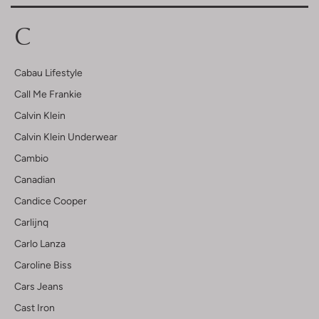
C
Cabau Lifestyle
Call Me Frankie
Calvin Klein
Calvin Klein Underwear
Cambio
Canadian
Candice Cooper
Carlijnq
Carlo Lanza
Caroline Biss
Cars Jeans
Cast Iron