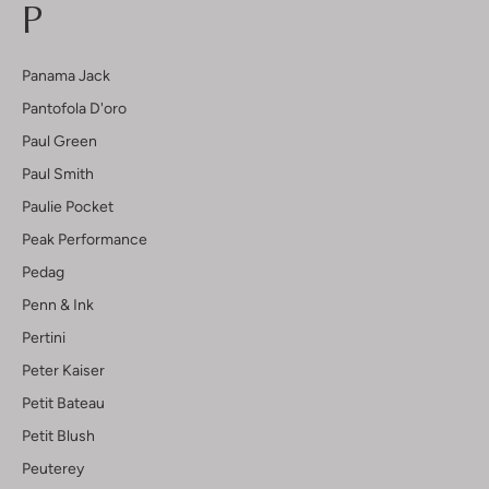
P
Panama Jack
Pantofola D'oro
Paul Green
Paul Smith
Paulie Pocket
Peak Performance
Pedag
Penn & Ink
Pertini
Peter Kaiser
Petit Bateau
Petit Blush
Peuterey