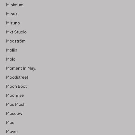
Minimum
Minus
Mizuno
Mkt Studio
Modström
Moliin
Molo
Moment In May.
Moodstreet
Moon Boot
Moonrise
Mos Mosh
Moscow
Mou
Moves