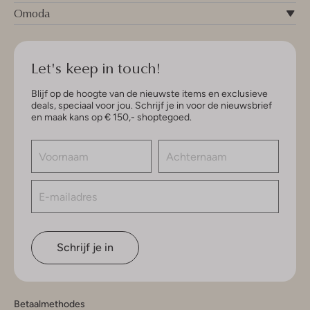
Omoda
Let's keep in touch!
Blijf op de hoogte van de nieuwste items en exclusieve
deals, speciaal voor jou. Schrijf je in voor de nieuwsbrief
en maak kans op € 150,- shoptegoed.
Schrijf je in
Betaalmethodes