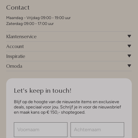
Contact
Maandag - Vrijdag 09:00 - 19:00 uur
Zaterdag 09:00 - 17:00 uur
Klantenservice
Account
Inspiratie
Omoda
Let's keep in touch!
Blijf op de hoogte van de nieuwste items en exclusieve
deals, speciaal voor jou. Schrijf je in voor de nieuwsbrief
en maak kans op € 150,- shoptegoed.