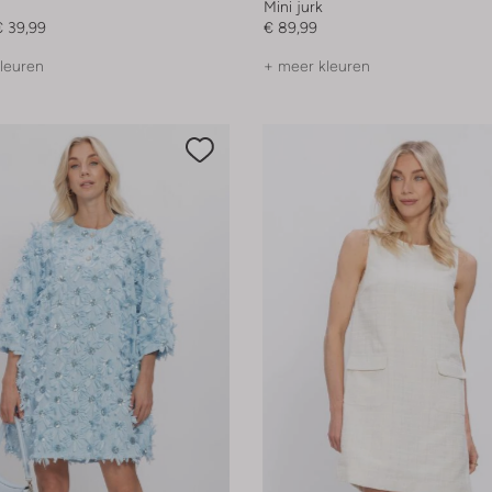
Mini jurk
€ 39,99
€ 89,99
leuren
+ meer kleuren