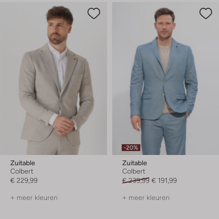
-20%
Zuitable
Zuitable
Colbert
Colbert
€ 229,99
€ 239,99
€ 191,99
+ meer kleuren
+ meer kleuren