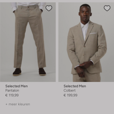
Selected Men
Selected Men
Pantalon
Colbert
€ 119,99
€ 199,99
+ meer kleuren