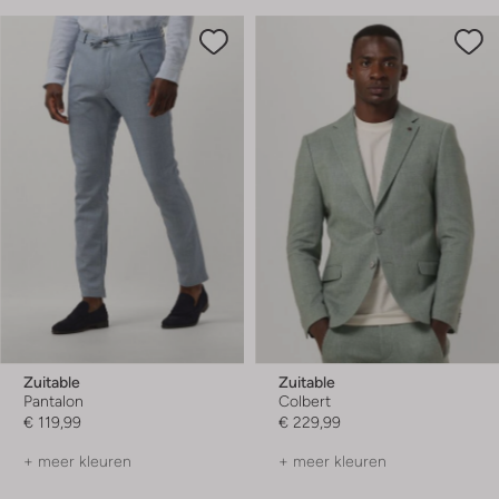
Zuitable
Zuitable
Pantalon
Colbert
€ 119,99
€ 229,99
+ meer kleuren
+ meer kleuren