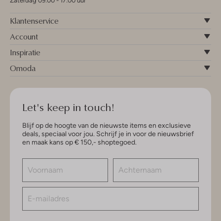
Zaterdag 09:00 - 17:00 uur
Klantenservice
Account
Inspiratie
Omoda
Let's keep in touch!
Blijf op de hoogte van de nieuwste items en exclusieve
deals, speciaal voor jou. Schrijf je in voor de nieuwsbrief
en maak kans op € 150,- shoptegoed.