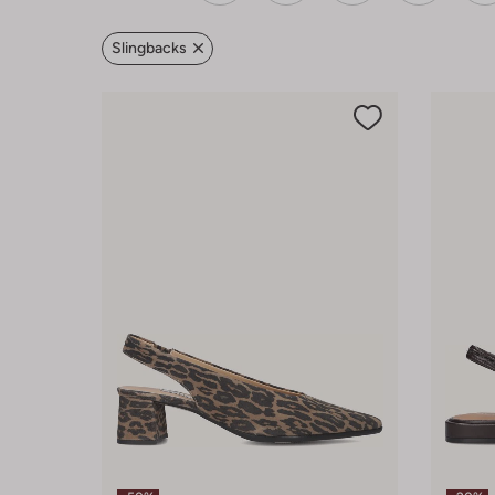
Slingbacks