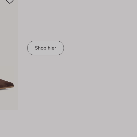
Shop hier