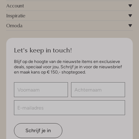
Account
Inspiratie
Omoda
Let's keep in touch!
Blijf op de hoogte van de nieuwste items en exclusieve
deals, speciaal voor jou. Schrijf je in voor de nieuwsbrief
en maak kans op € 150,- shoptegoed.
Schrijf je in