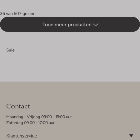
36 van 607 gezien
Toon meer producten
Sale
Contact
Maandag - Vrijdag 09:00 - 19:00 uur
Zaterdag 09:00 - 17:00 uur
Klantenservice