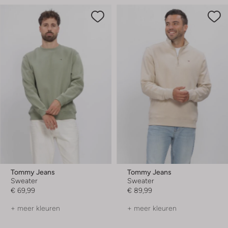
Tommy Jeans
Tommy Jeans
Sweater
Sweater
€ 69,99
€ 89,99
+ meer kleuren
+ meer kleuren