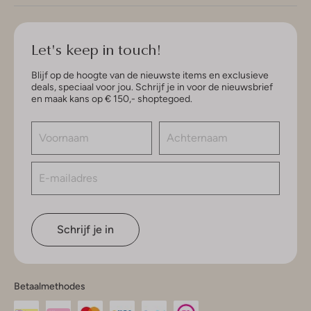
Let's keep in touch!
Blijf op de hoogte van de nieuwste items en exclusieve
deals, speciaal voor jou. Schrijf je in voor de nieuwsbrief
en maak kans op € 150,- shoptegoed.
Schrijf je in
Betaalmethodes