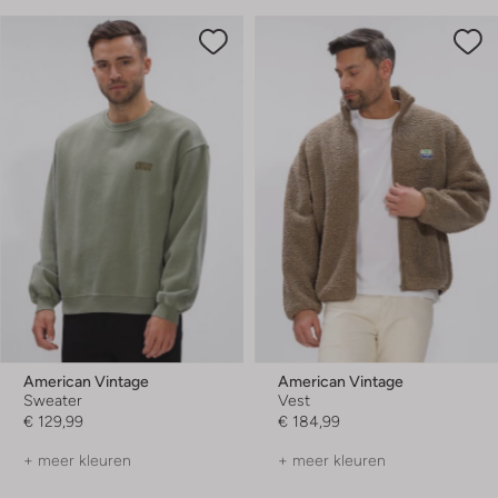
American Vintage
American Vintage
Sweater
Vest
€ 129,99
€ 184,99
+ meer kleuren
+ meer kleuren