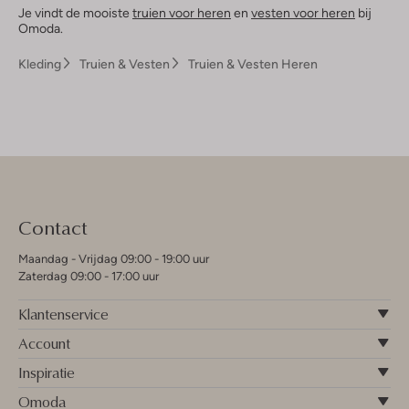
Je vindt de mooiste
truien voor heren
en
vesten voor heren
bij
Omoda.
Kleding
Truien & Vesten
Truien & Vesten Heren
Contact
Maandag - Vrijdag 09:00 - 19:00 uur
Zaterdag 09:00 - 17:00 uur
Klantenservice
Account
Inspiratie
Omoda