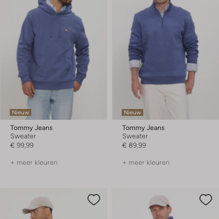
Nieuw
Nieuw
Tommy Jeans
Tommy Jeans
Sweater
Sweater
€ 99,99
€ 89,99
+ meer kleuren
+ meer kleuren