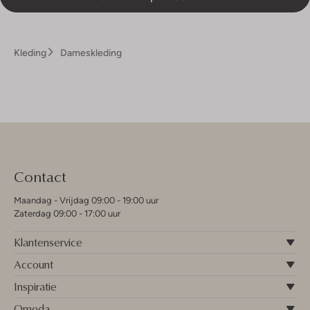
Kleding
Dameskleding
Contact
Maandag - Vrijdag 09:00 - 19:00 uur
Zaterdag 09:00 - 17:00 uur
Klantenservice
Account
Inspiratie
Omoda