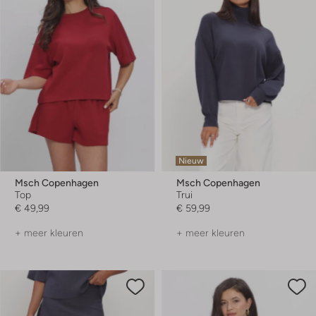
Nieuw
Msch Copenhagen
Msch Copenhagen
Top
Trui
€ 49,99
€ 59,99
+ meer kleuren
+ meer kleuren