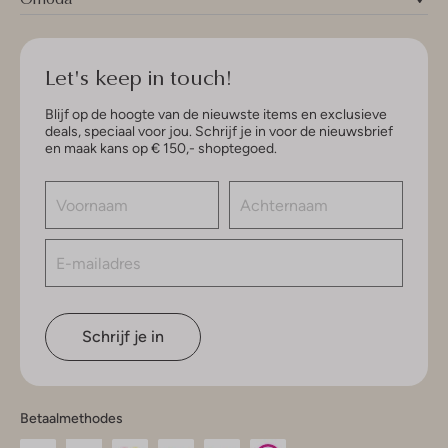
Let's keep in touch!
Blijf op de hoogte van de nieuwste items en exclusieve
deals, speciaal voor jou. Schrijf je in voor de nieuwsbrief
en maak kans op € 150,- shoptegoed.
Schrijf je in
Betaalmethodes