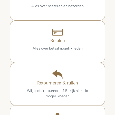
Alles over bestellen en bezorgen
Betalen
Alles over betaalmogelijkheden
Retourneren & ruilen
Wil je iets retourneren? Bekijk hier alle
mogelijkheden