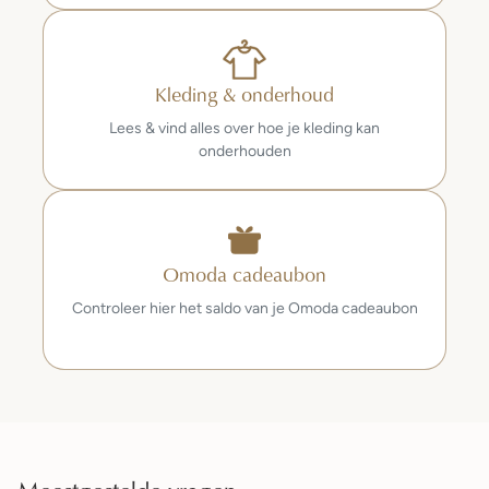
Kleding & onderhoud
Lees & vind alles over hoe je kleding kan
onderhouden
Omoda cadeaubon
Controleer hier het saldo van je Omoda cadeaubon