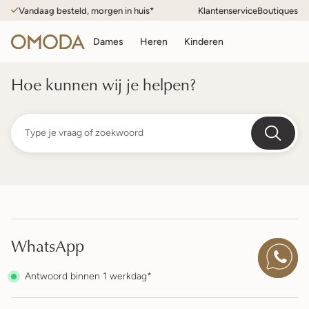
Vandaag besteld, morgen in huis*
Klantenservice
Boutiques
Dames
Heren
Kinderen
Hoe kunnen wij je helpen?
WhatsApp
Antwoord binnen 1 werkdag*