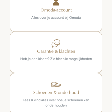
Omoda-account
Alles over je account bij Omoda
Garantie & klachten
Heb je een klacht? Zie hier alle mogelijkheden
Schoenen & onderhoud
Lees & vind alles over hoe je schoenen kan
onderhouden