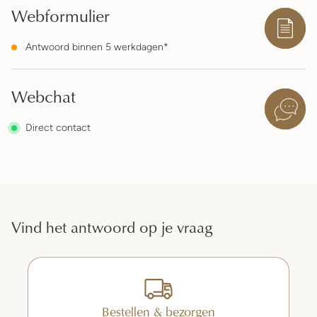
Webformulier
Antwoord binnen 5 werkdagen*
Webchat
Direct contact
Vind het antwoord op je vraag
Bestellen & bezorgen