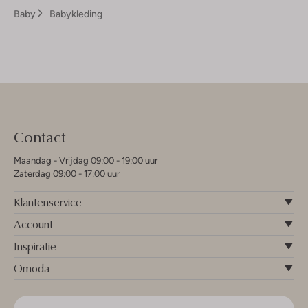
Baby
Babykleding
Contact
Maandag - Vrijdag 09:00 - 19:00 uur
Zaterdag 09:00 - 17:00 uur
Klantenservice
Account
Inspiratie
Omoda