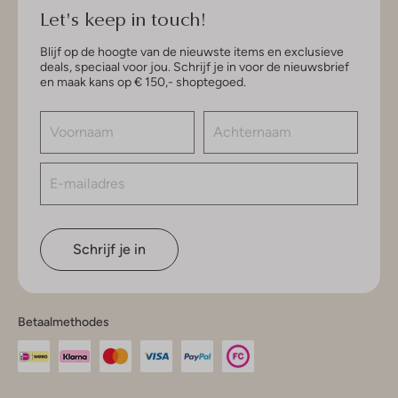
Let's keep in touch!
Blijf op de hoogte van de nieuwste items en exclusieve
deals, speciaal voor jou. Schrijf je in voor de nieuwsbrief
en maak kans op € 150,- shoptegoed.
Schrijf je in
Betaalmethodes