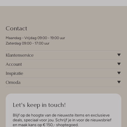
Contact
Maandag - Vrijdag 09:00 - 19:00 uur
Zaterdag 09:00 - 17:00 uur
Klantenservice
Account
Inspiratie
Omoda
Let's keep in touch!
Blijf op de hoogte van de nieuwste items en exclusieve
deals, speciaal voor jou. Schrijf je in voor de nieuwsbrief
en maak kans op € 150,- shoptegoed.