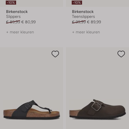
-10%
-10%
Birkenstock
Birkenstock
Slippers
Teenslippers
€ 89,99
€ 80,99
€ 99,99
€ 89,99
+ meer kleuren
+ meer kleuren