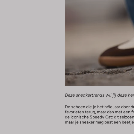
Deze sneakertrends wil jij deze he
De schoen die je het héle jaar door 
favorieten terug, maar dan met een f
de iconische Speedy Cat: dit seizoen 
maar je sneaker mag best een beetje