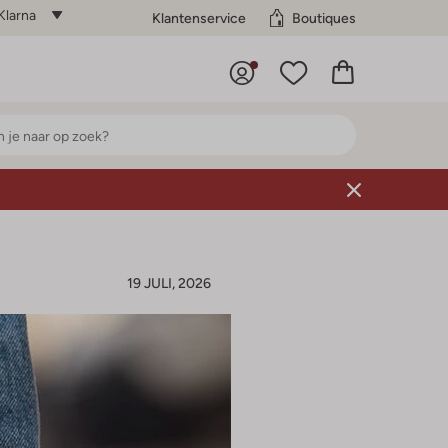
Klarna
Klantenservice
Boutiques
19 JULI, 2026