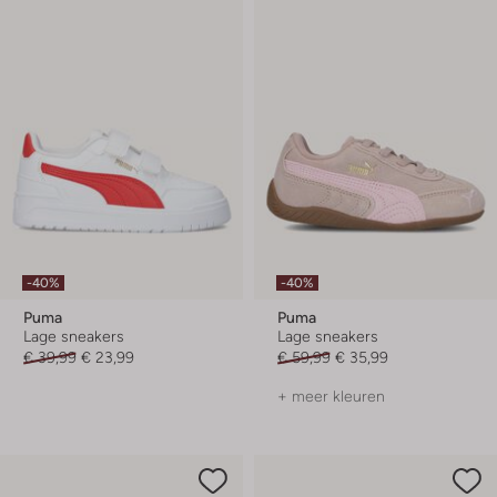
-40%
-40%
Puma
Puma
Lage sneakers
Lage sneakers
€ 39,99
€ 23,99
€ 59,99
€ 35,99
+ meer kleuren