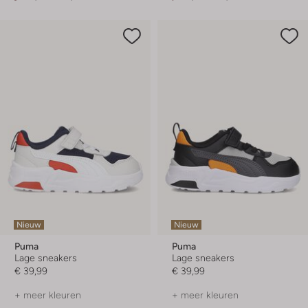
Nieuw
Nieuw
Puma
Puma
Lage sneakers
Lage sneakers
€ 39,99
€ 39,99
+ meer kleuren
+ meer kleuren