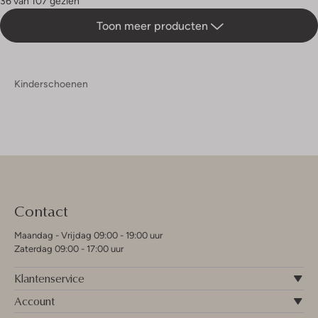
36 van 107 gezien
Toon meer producten
Kinderschoenen
Contact
Maandag - Vrijdag 09:00 - 19:00 uur
Zaterdag 09:00 - 17:00 uur
Klantenservice
Account