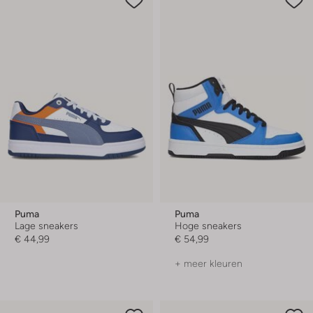
Puma
Puma
Lage sneakers
Hoge sneakers
€ 44,99
€ 54,99
+ meer kleuren