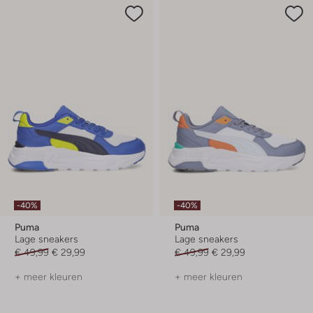
-40%
-40%
Puma
Puma
Lage sneakers
Lage sneakers
€ 49,99
€ 29,99
€ 49,99
€ 29,99
+ meer kleuren
+ meer kleuren