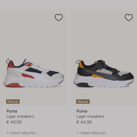
Nieuw
Nieuw
Puma
Puma
Lage sneakers
Lage sneakers
€ 49,99
€ 44,99
+ meer kleuren
+ meer kleuren