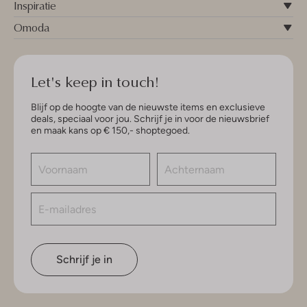
Inspiratie
Omoda
Let's keep in touch!
Blijf op de hoogte van de nieuwste items en exclusieve
deals, speciaal voor jou. Schrijf je in voor de nieuwsbrief
en maak kans op € 150,- shoptegoed.
Schrijf je in