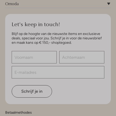
Omoda
Let's keep in touch!
Blijf op de hoogte van de nieuwste items en exclusieve
deals, speciaal voor jou. Schrijf je in voor de nieuwsbrief
en maak kans op € 150,- shoptegoed.
Schrijf je in
Betaalmethodes