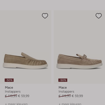
-50%
-50%
Mace
Mace
Instappers
Instappers
€ 119,99
€ 59,99
€ 119,99
€ 59,99
+ meer kleuren
+ meer kleuren