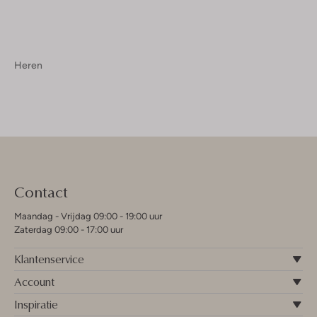
Heren
Contact
Maandag - Vrijdag 09:00 - 19:00 uur
Zaterdag 09:00 - 17:00 uur
Klantenservice
Account
Inspiratie