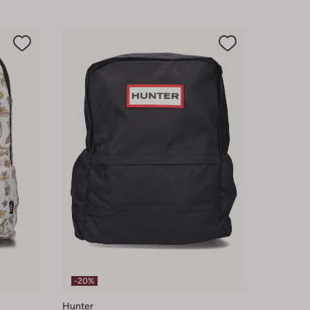
-20%
Hunter