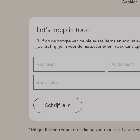
Cookies
Let's keep in touch!
Blijf op de hoogte van de nieuwste items en exclusiev
jou. Schrijf je in voor de nieuwsbrief en maak kans o
Schrijf je in
*Dit geldt alleen voor items die op voorraad zijn. Check