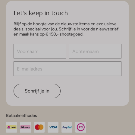
Let's keep in touch!
Blijf op de hoogte van de nieuwste items en exclusieve
deals, speciaal voor jou. Schrijf je in voor de nieuwsbrief
en maak kans op € 150,- shoptegoed.
Schrijf je in
Betaalmethodes