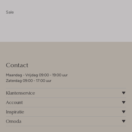
Sale
Contact
Maandag - Vrijdag 09:00 - 19:00 uur
Zaterdag 09:00 - 17:00 uur
Klantenservice
Account
Inspiratie
Omoda