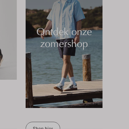
Shop hier