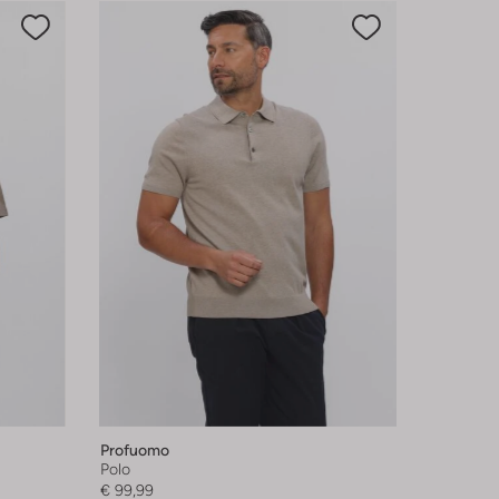
Profuomo
Polo
€ 99,99