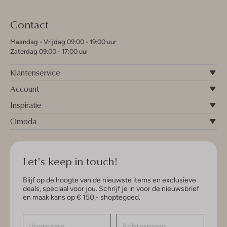
Contact
Maandag - Vrijdag 09:00 - 19:00 uur
Zaterdag 09:00 - 17:00 uur
Klantenservice
Account
Inspiratie
Omoda
Let's keep in touch!
Blijf op de hoogte van de nieuwste items en exclusieve
deals, speciaal voor jou. Schrijf je in voor de nieuwsbrief
en maak kans op € 150,- shoptegoed.