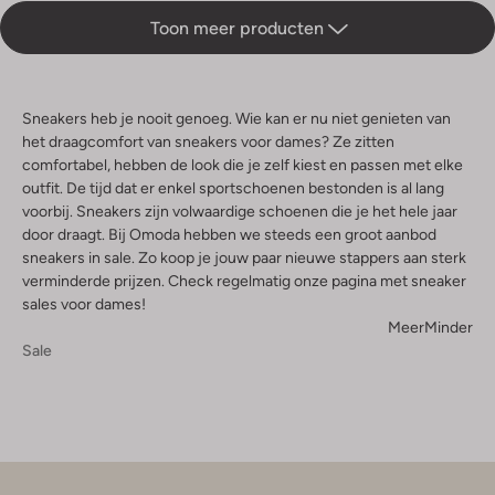
Toon meer producten
Sneakers heb je nooit genoeg. Wie kan er nu niet genieten van
het draagcomfort van sneakers voor dames? Ze zitten
comfortabel, hebben de look die je zelf kiest en passen met elke
outfit. De tijd dat er enkel sportschoenen bestonden is al lang
voorbij. Sneakers zijn volwaardige schoenen die je het hele jaar
door draagt. Bij Omoda hebben we steeds een groot aanbod
sneakers in sale. Zo koop je jouw paar nieuwe stappers aan sterk
verminderde prijzen. Check regelmatig onze pagina met sneaker
sales voor dames!
Meer
Minder
Sale