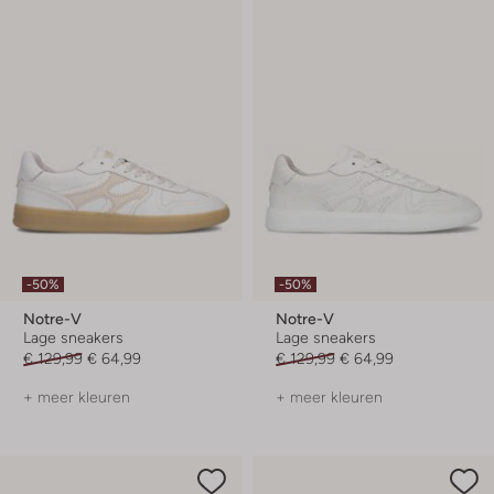
-50%
-50%
Notre-V
Notre-V
Lage sneakers
Lage sneakers
€ 129,99
€ 64,99
€ 129,99
€ 64,99
+ meer kleuren
+ meer kleuren