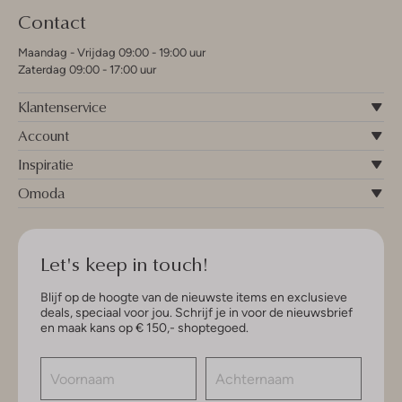
Contact
Maandag - Vrijdag 09:00 - 19:00 uur
Zaterdag 09:00 - 17:00 uur
Klantenservice
Account
Inspiratie
Omoda
Let's keep in touch!
Blijf op de hoogte van de nieuwste items en exclusieve
deals, speciaal voor jou. Schrijf je in voor de nieuwsbrief
en maak kans op € 150,- shoptegoed.