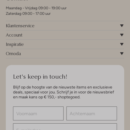
Maandag - Vrijdag 09:00 - 19:00 uur
Zaterdag 09:00 - 17:00 uur
Klantenservice
Account
Inspiratie
Omoda
Let's keep in touch!
Blijf op de hoogte van de nieuwste items en exclusieve
deals, speciaal voor jou. Schrijf je in voor de nieuwsbrief
en maak kans op € 150,- shoptegoed.