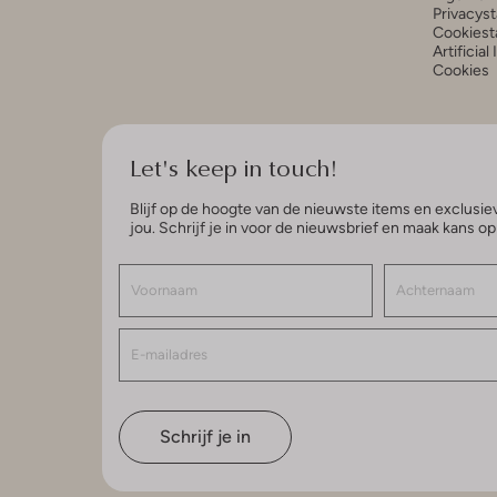
Privacys
Cookiest
Artificial
Cookies
Let's keep in touch!
Blijf op de hoogte van de nieuwste items en exclusiev
jou. Schrijf je in voor de nieuwsbrief en maak kans o
Schrijf je in