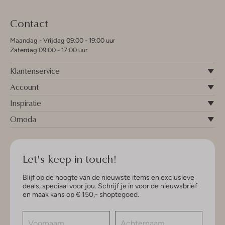
Contact
Maandag - Vrijdag 09:00 - 19:00 uur
Zaterdag 09:00 - 17:00 uur
Klantenservice
Account
Inspiratie
Omoda
Let's keep in touch!
Blijf op de hoogte van de nieuwste items en exclusieve
deals, speciaal voor jou. Schrijf je in voor de nieuwsbrief
en maak kans op € 150,- shoptegoed.