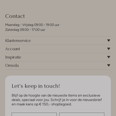
Contact
Maandag - Vrijdag 09:00 - 19:00 uur
Zaterdag 09:00 - 17:00 uur
Klantenservice
Account
Inspiratie
Omoda
Let's keep in touch!
Blijf op de hoogte van de nieuwste items en exclusieve
deals, speciaal voor jou. Schrijf je in voor de nieuwsbrief
en maak kans op € 150,- shoptegoed.