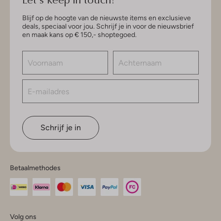
Blijf op de hoogte van de nieuwste items en exclusieve
deals, speciaal voor jou. Schrijf je in voor de nieuwsbrief
en maak kans op € 150,- shoptegoed.
Schrijf je in
Betaalmethodes
Volg ons