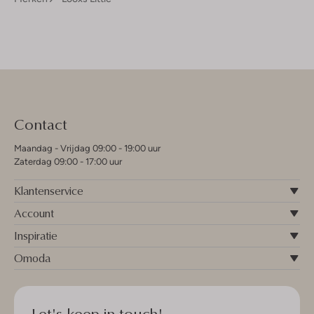
Contact
Maandag - Vrijdag 09:00 - 19:00 uur
Zaterdag 09:00 - 17:00 uur
Klantenservice
Account
Inspiratie
Omoda
Let's keep in touch!