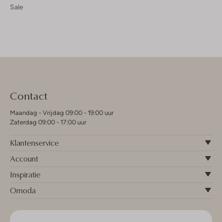
Sale
Contact
Maandag - Vrijdag 09:00 - 19:00 uur
Zaterdag 09:00 - 17:00 uur
Klantenservice
Account
Inspiratie
Omoda