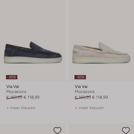
-30%
-30%
Via Vai
Via Vai
Mocassins
Mocassins
€ 169,99
€ 118,99
€ 169,99
€ 118,99
+ meer kleuren
+ meer kleuren