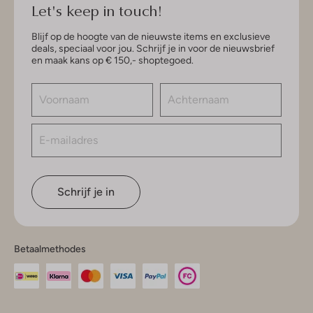
Let's keep in touch!
Blijf op de hoogte van de nieuwste items en exclusieve
deals, speciaal voor jou. Schrijf je in voor de nieuwsbrief
en maak kans op € 150,- shoptegoed.
Schrijf je in
Betaalmethodes