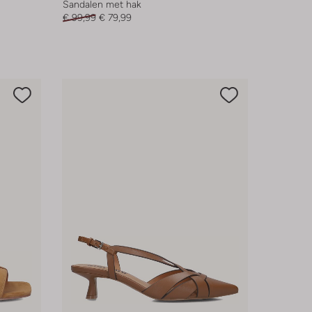
Sandalen met hak
€ 99,99
€ 79,99