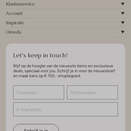
Klantenservice
Account
Inspiratie
Omoda
Let's keep in touch!
Blijf op de hoogte van de nieuwste items en exclusieve
deals, speciaal voor jou. Schrijf je in voor de nieuwsbrief
en maak kans op € 150,- shoptegoed.
Schrijf je in