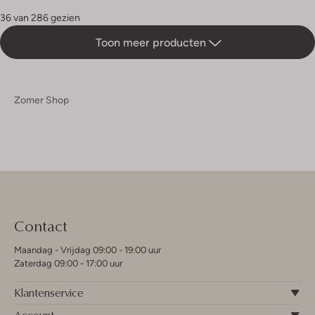
36 van 286 gezien
Toon meer producten
Zomer Shop
Contact
Maandag - Vrijdag 09:00 - 19:00 uur
Zaterdag 09:00 - 17:00 uur
Klantenservice