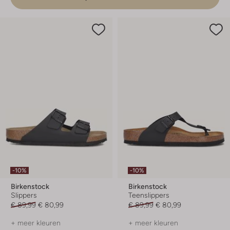
-10%
-10%
Birkenstock
Birkenstock
Slippers
Teenslippers
€ 89,99
€ 80,99
€ 89,99
€ 80,99
+ meer kleuren
+ meer kleuren