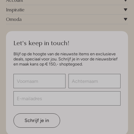
Account
Inspiratie
Omoda
Let's keep in touch!
Blijf op de hoogte van de nieuwste items en exclusieve
deals, speciaal voor jou. Schrijf je in voor de nieuwsbrief
en maak kans op € 150,- shoptegoed.
Schrijf je in