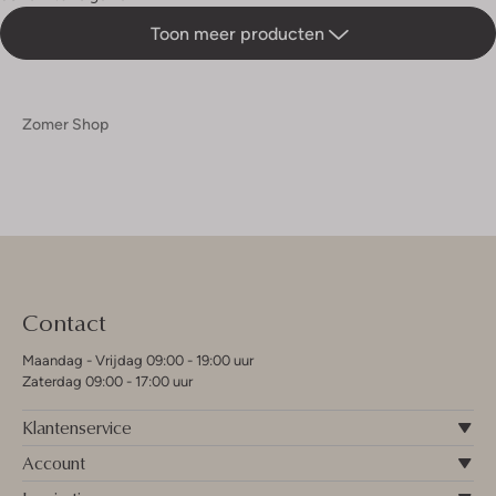
Toon meer producten
Zomer Shop
Contact
Maandag - Vrijdag 09:00 - 19:00 uur
Zaterdag 09:00 - 17:00 uur
Klantenservice
Account