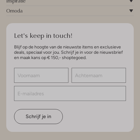
Inspiratie
Omoda
Let's keep in touch!
Blijf op de hoogte van de nieuwste items en exclusieve
deals, speciaal voor jou. Schrijf je in voor de nieuwsbrief
en maak kans op € 150,- shoptegoed.
Schrijf je in