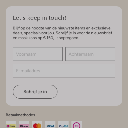
Let's keep in touch!
Blijf op de hoogte van de nieuwste items en exclusieve
deals, speciaal voor jou. Schrijf je in voor de nieuwsbrief
en maak kans op € 150,- shoptegoed.
Schrijf je in
Betaalmethodes