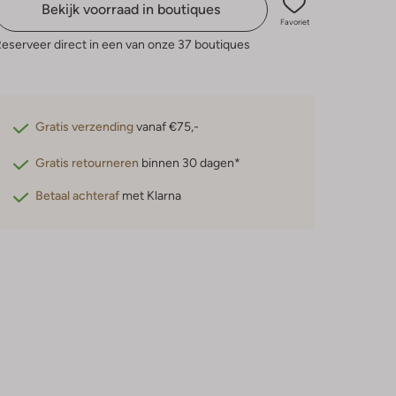
Bekijk voorraad in boutiques
Favoriet
eserveer direct in een van onze 37 boutiques
Gratis verzending
vanaf €75,-
Gratis retourneren
binnen 30 dagen*
Betaal achteraf
met Klarna