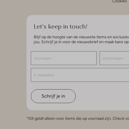
Cookies
Let's keep in touch!
Blijf op de hoogte van de nieuwste items en exclusiev
jou. Schrijf je in voor de nieuwsbrief en maak kans o
Schrijf je in
*Dit geldt alleen voor items die op voorraad zijn. Check