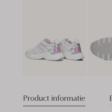
Product informatie