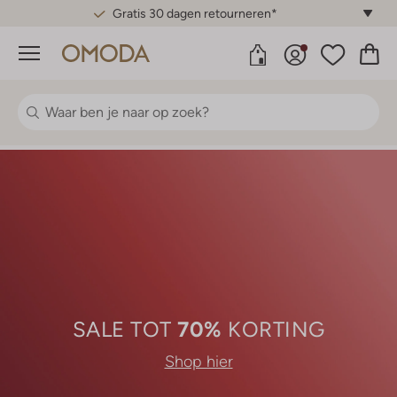
Gratis 30 dagen retourneren*
Menu
70%
SALE TOT
KORTING
Shop hier