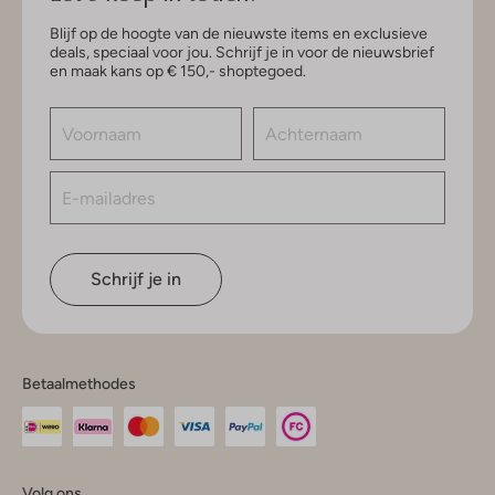
Blijf op de hoogte van de nieuwste items en exclusieve
deals, speciaal voor jou. Schrijf je in voor de nieuwsbrief
en maak kans op € 150,- shoptegoed.
Schrijf je in
Betaalmethodes
Volg ons