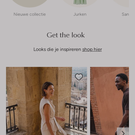
Nieuwe collectie
Jurken
Sandal
Get the look
Looks die je inspireren
shop hier