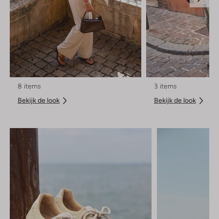
8 items
3 items
Bekijk de look
Bekijk de look