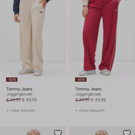
-50%
-50%
Tommy Jeans
Tommy Jeans
Joggingbroek
Joggingbroek
€ 99,99
€ 49,99
€ 99,99
€ 49,99
+ meer kleuren
+ meer kleuren