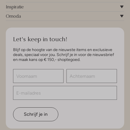
Inspiratie
Omoda
Let's keep in touch!
Blijf op de hoogte van de nieuwste items en exclusieve
deals, speciaal voor jou. Schrijf je in voor de nieuwsbrief
en maak kans op € 150,- shoptegoed.
Schrijf je in