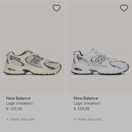
New Balance
New Balance
Lage sneakers
Lage sneakers
€ 129,99
€ 129,99
+ meer kleuren
+ meer kleuren