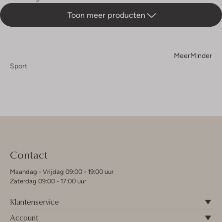
Toon meer producten
Meer
Minder
Sport
Contact
Maandag - Vrijdag 09:00 - 19:00 uur
Zaterdag 09:00 - 17:00 uur
Klantenservice
Account