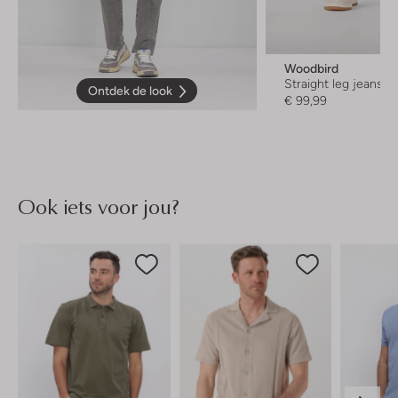
Woodbird
Straight leg jeans
Ontdek de look
€ 99,99
Ook iets voor jou?