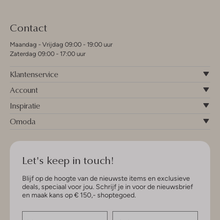
Contact
Maandag - Vrijdag 09:00 - 19:00 uur
Zaterdag 09:00 - 17:00 uur
Klantenservice
Account
Inspiratie
Omoda
Let's keep in touch!
Blijf op de hoogte van de nieuwste items en exclusieve
deals, speciaal voor jou. Schrijf je in voor de nieuwsbrief
en maak kans op € 150,- shoptegoed.