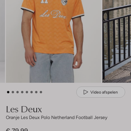
Video afspelen
Les Deux
Oranje Les Deux Polo Netherland Football Jersey
€ 79,99