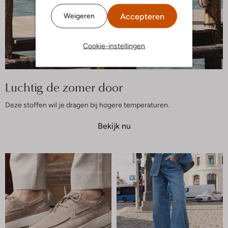
Accepteren
Weigeren
Cookie-instellingen
Luchtig de zomer door
Deze stoffen wil je dragen bij hogere temperaturen.
Bekijk nu