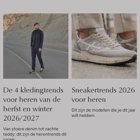
De 4 kledingtrends
Sneakertrends 2026
voor heren van de
voor heren
herfst en winter
Dit zijn de modellen die je dit jaar
2026/2027
wilt hebben.
Van stoere denim tot zachte
teddy: dit zijn de herentrends dit
najaar.