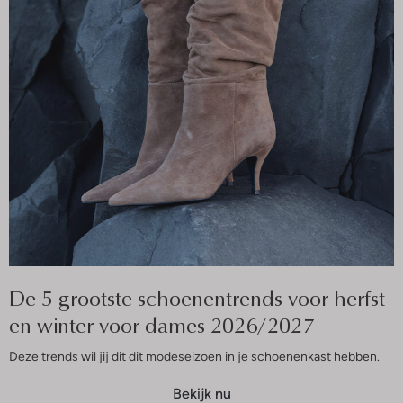
De 5 grootste schoenentrends voor herfst
en winter voor dames 2026/2027
Deze trends wil jij dit dit modeseizoen in je schoenenkast hebben.
Bekijk nu