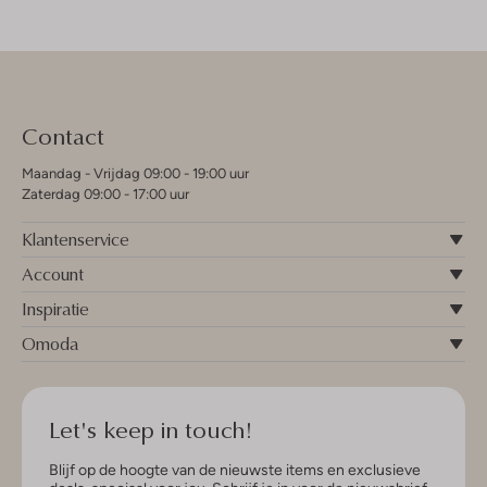
Contact
Maandag - Vrijdag 09:00 - 19:00 uur
Zaterdag 09:00 - 17:00 uur
Klantenservice
Account
Inspiratie
Omoda
Let's keep in touch!
Blijf op de hoogte van de nieuwste items en exclusieve