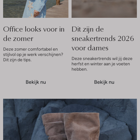
Office looks voor in
Dit zijn de
de zomer
sneakertrends 2026
voor dames
Deze zomer comfortabel en
stijlvol op je werk verschijnen?
Deze sneakertrends wil jij deze
Dit zijn de tips.
herfst en winter aan je voeten
hebben.
Bekijk nu
Bekijk nu