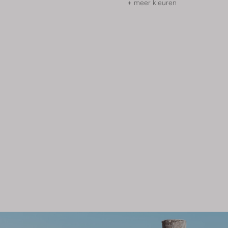
+ meer kleuren