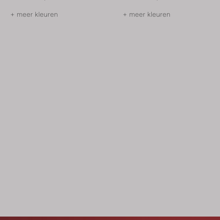
+ meer kleuren
+ meer kleuren