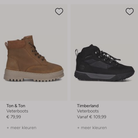
Ton & Ton
Timberland
Veterboots
Veterboots
€ 79,99
Vanaf
€ 109,99
+ meer kleuren
+ meer kleuren