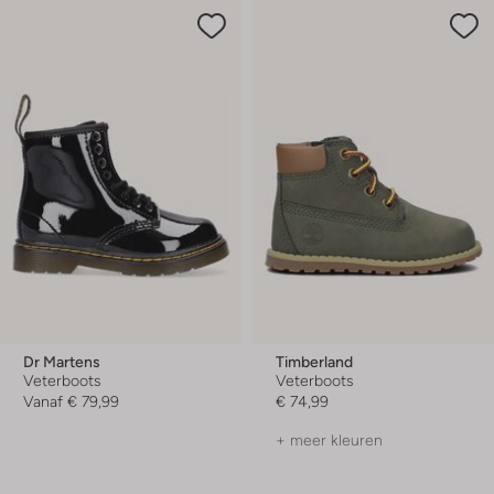
Dr Martens
Timberland
Veterboots
Veterboots
Vanaf
€ 79,99
€ 74,99
+ meer kleuren