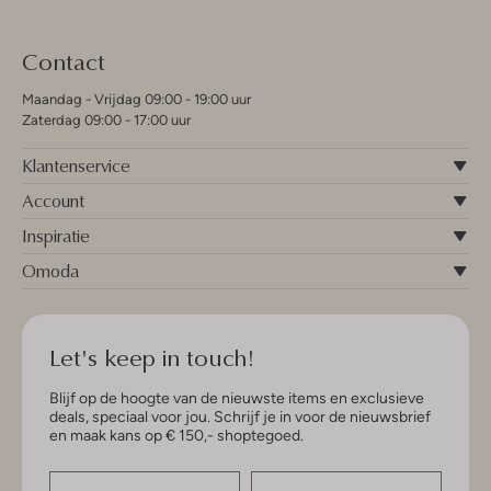
Contact
Maandag - Vrijdag 09:00 - 19:00 uur
Zaterdag 09:00 - 17:00 uur
Klantenservice
Account
Inspiratie
Omoda
Let's keep in touch!
Blijf op de hoogte van de nieuwste items en exclusieve
deals, speciaal voor jou. Schrijf je in voor de nieuwsbrief
en maak kans op € 150,- shoptegoed.