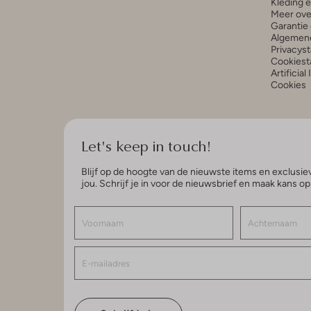
Kleding 
Meer ove
Garantie 
Algemen
Privacys
Cookiest
Artificial
Cookies
Let's keep in touch!
Blijf op de hoogte van de nieuwste items en exclusiev
jou. Schrijf je in voor de nieuwsbrief en maak kans o