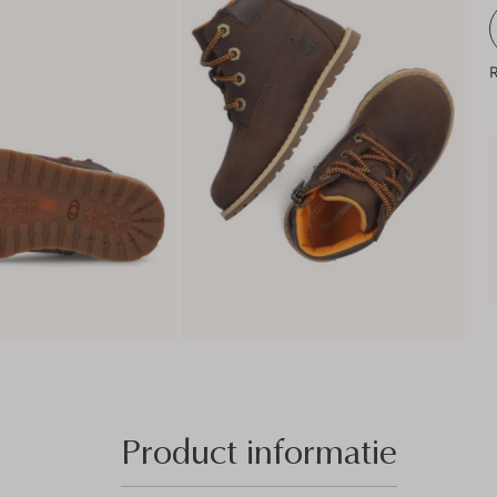
R
Product informatie