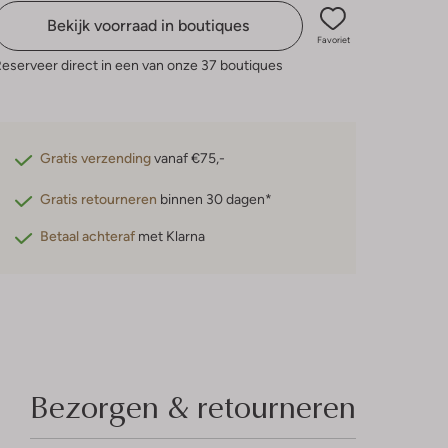
Bekijk voorraad in boutiques
Favoriet
eserveer direct in een van onze 37 boutiques
Gratis verzending
vanaf €75,-
Gratis retourneren
binnen 30 dagen*
Betaal achteraf
met Klarna
Bezorgen & retourneren