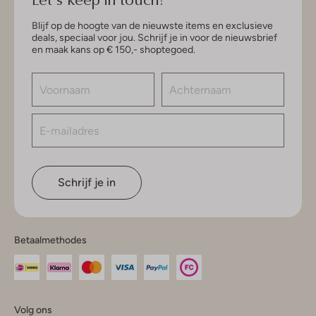
Blijf op de hoogte van de nieuwste items en exclusieve
deals, speciaal voor jou. Schrijf je in voor de nieuwsbrief
en maak kans op € 150,- shoptegoed.
Schrijf je in
Betaalmethodes
Volg ons