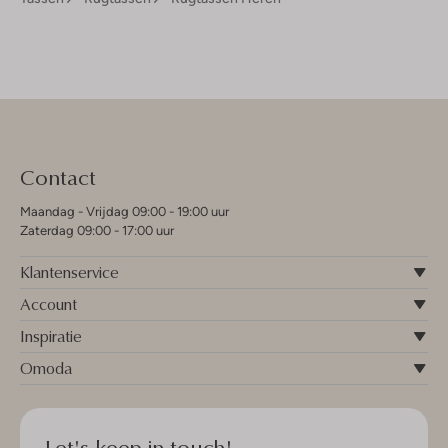
Contact
Maandag - Vrijdag 09:00 - 19:00 uur
Zaterdag 09:00 - 17:00 uur
Klantenservice
Account
Inspiratie
Omoda
Let's keep in touch!