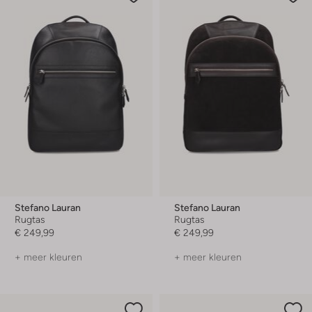
Stefano Lauran
Stefano Lauran
Rugtas
Rugtas
€ 249,99
€ 249,99
+ meer kleuren
+ meer kleuren