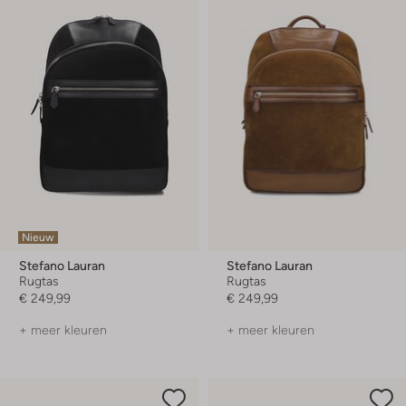
Nieuw
Stefano Lauran
Stefano Lauran
Rugtas
Rugtas
€ 249,99
€ 249,99
+ meer kleuren
+ meer kleuren