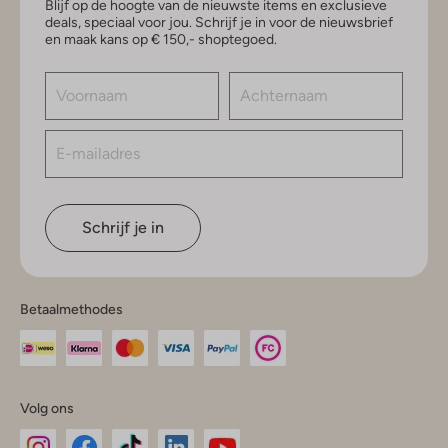
Blijf op de hoogte van de nieuwste items en exclusieve
deals, speciaal voor jou. Schrijf je in voor de nieuwsbrief
en maak kans op € 150,- shoptegoed.
Schrijf je in
Betaalmethodes
Volg ons