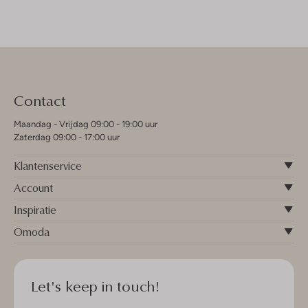
Contact
Maandag - Vrijdag 09:00 - 19:00 uur
Zaterdag 09:00 - 17:00 uur
Klantenservice
Account
Inspiratie
Omoda
Let's keep in touch!