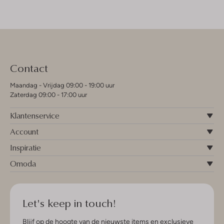
Contact
Maandag - Vrijdag 09:00 - 19:00 uur
Zaterdag 09:00 - 17:00 uur
Klantenservice
Account
Inspiratie
Omoda
Let's keep in touch!
Blijf op de hoogte van de nieuwste items en exclusieve