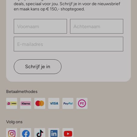
deals, speciaal voor jou. Schrijf je in voor de nieuwsbrief
en maak kans op € 150,- shoptegoed.
Schrijf je in
Betaalmethodes
Volg ons