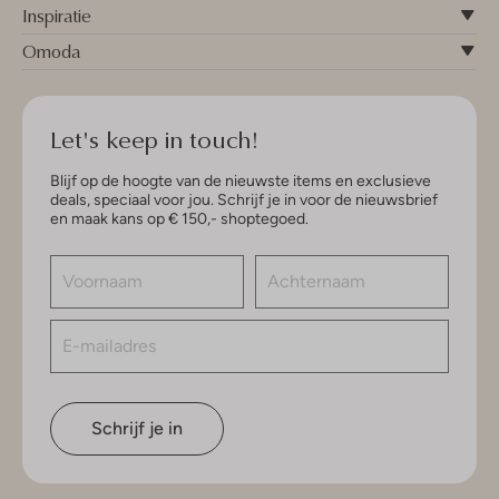
Inspiratie
Omoda
Let's keep in touch!
Blijf op de hoogte van de nieuwste items en exclusieve
deals, speciaal voor jou. Schrijf je in voor de nieuwsbrief
en maak kans op € 150,- shoptegoed.
Schrijf je in