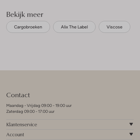
Bekijk meer
Cargobroeken
Alix The Label
Viscose
Contact
Maandag - Vrijdag 09:00 - 19:00 uur
Zaterdag 09:00 - 17:00 uur
Klantenservice
Account