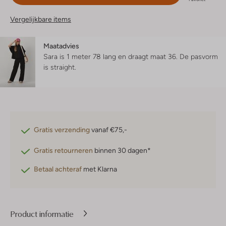
Vergelijkbare items
Maatadvies
Sara is 1 meter 78 lang en draagt maat 36.
De pasvorm
is
straight
.
Gratis verzending
vanaf €75,-
Gratis retourneren
binnen 30 dagen*
Betaal achteraf
met Klarna
Product informatie