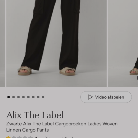
Video afspelen
Alix The Label
Zwarte Alix The Label Cargobroeken Ladies Woven
Linnen Cargo Pants