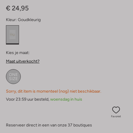
Sterren
€ 24,95
Kleur:
Goudkleurig
Kies je maat:
Maat uitverkocht?
ONE
SIZE
Sorry, dit item is momenteel (nog) niet beschikbaar.
Voor 23:59 uur besteld,
woensdag in huis
Favoriet
Reserveer direct in een van onze 37 boutiques