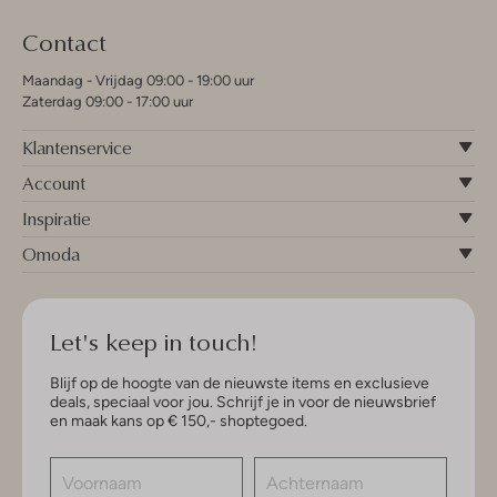
Contact
Maandag - Vrijdag 09:00 - 19:00 uur
Zaterdag 09:00 - 17:00 uur
Klantenservice
Account
Inspiratie
Omoda
Let's keep in touch!
Blijf op de hoogte van de nieuwste items en exclusieve
deals, speciaal voor jou. Schrijf je in voor de nieuwsbrief
en maak kans op € 150,- shoptegoed.