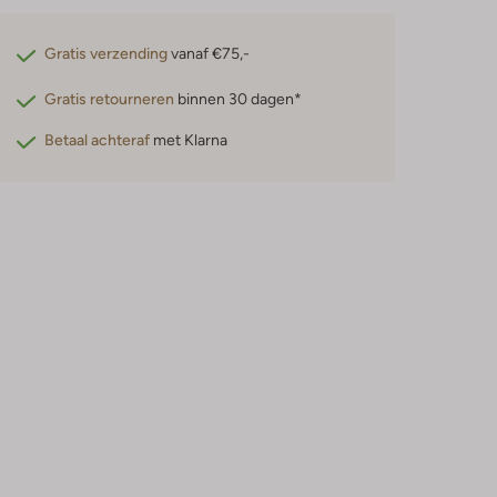
Gratis verzending
vanaf €75,-
Gratis retourneren
binnen 30 dagen*
Betaal achteraf
met Klarna