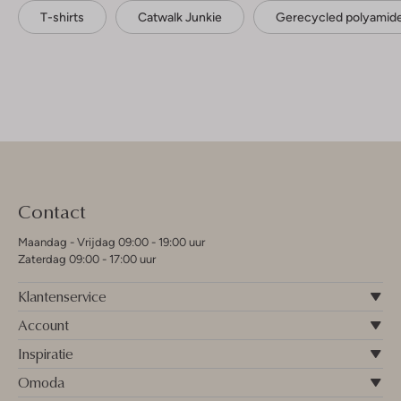
T-shirts
Catwalk Junkie
Gerecycled polyamid
Contact
Maandag - Vrijdag 09:00 - 19:00 uur
Zaterdag 09:00 - 17:00 uur
Klantenservice
Account
Inspiratie
Omoda