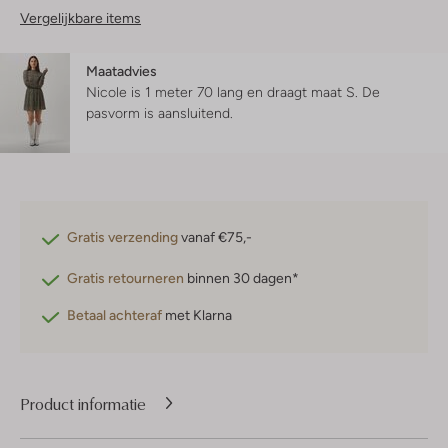
Vergelijkbare items
Maatadvies
Nicole is 1 meter 70 lang en draagt maat S.
De
pasvorm is
aansluitend
.
Gratis verzending
vanaf €75,-
Gratis retourneren
binnen 30 dagen*
Betaal achteraf
met Klarna
Product informatie