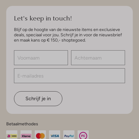
Let's keep in touch!
Blijf op de hoogte van de nieuwste items en exclusieve
deals, speciaal voor jou. Schrijf je in voor de nieuwsbrief
en maak kans op € 150,- shoptegoed.
Schrijf je in
Betaalmethodes