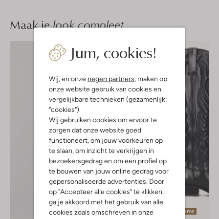
Maak je
look compleet
Jum, cookies!
Wij, en onze
negen partners
, maken op
onze website gebruik van cookies en
vergelijkbare technieken (gezamenlijk:
"cookies").
Wij gebruiken cookies om ervoor te
zorgen dat onze website goed
functioneert, om jouw voorkeuren op
te slaan, om inzicht te verkrijgen in
bezoekersgedrag en om een profiel op
te bouwen van jouw online gedrag voor
gepersonaliseerde advertenties. Door
op "Accepteer alle cookies" te klikken,
ga je akkoord met het gebruik van alle
Laatste items
cookies zoals omschreven in onze