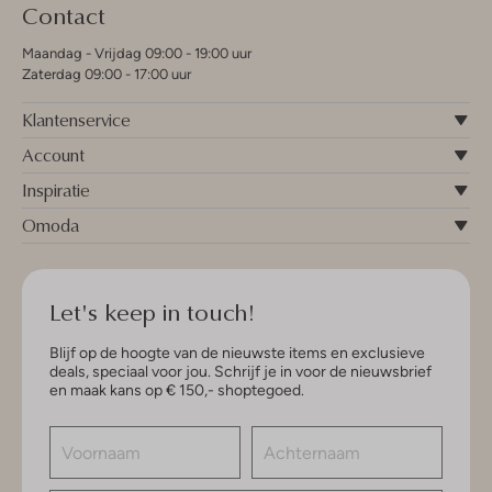
Contact
Maandag - Vrijdag 09:00 - 19:00 uur
Zaterdag 09:00 - 17:00 uur
Klantenservice
Account
Inspiratie
Omoda
Let's keep in touch!
Blijf op de hoogte van de nieuwste items en exclusieve
deals, speciaal voor jou. Schrijf je in voor de nieuwsbrief
en maak kans op € 150,- shoptegoed.