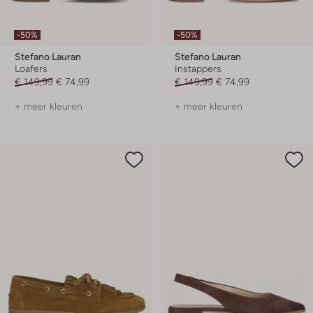
-50%
-50%
Stefano Lauran
Stefano Lauran
Loafers
Instappers
€ 149,99
€ 74,99
€ 149,99
€ 74,99
+ meer kleuren
+ meer kleuren