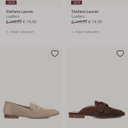
-50%
-50%
Stefano Lauran
Stefano Lauran
Loafers
Loafers
€ 149,99
€ 74,99
€ 149,99
€ 74,99
+ meer kleuren
+ meer kleuren