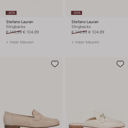
-30%
-30%
Stefano Lauran
Stefano Lauran
Slingbacks
Slingbacks
€ 149,99
€ 104,99
€ 149,99
€ 104,99
+ meer kleuren
+ meer kleuren