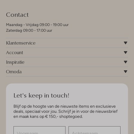
Contact
Maandag - Vrijdag 09:00 - 19:00 uur
Zaterdag 09:00 - 17:00 uur
Klantenservice
Account
Inspiratie
Omoda
Let's keep in touch!
Blijf op de hoogte van de nieuwste items en exclusieve
deals, speciaal voor jou. Schrijf je in voor de nieuwsbrief
en maak kans op € 150,- shoptegoed.