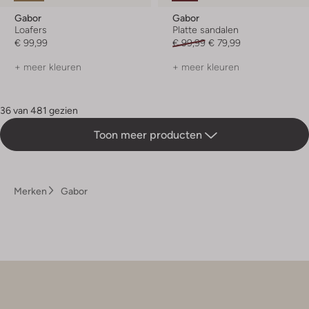
Gabor
Gabor
Loafers
Platte sandalen
€ 99,99
€ 99,99
€ 79,99
+ meer kleuren
+ meer kleuren
36 van 481 gezien
Toon meer producten
Merken
Gabor