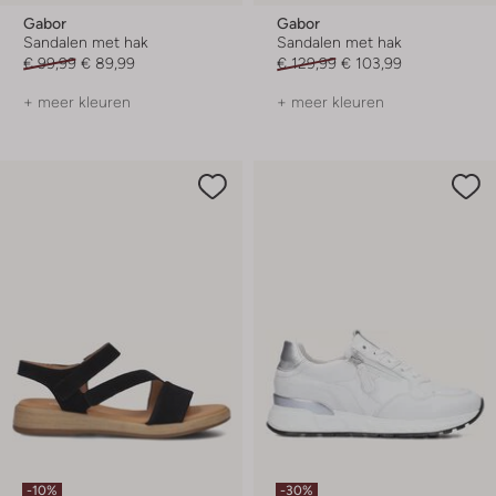
Gabor
Gabor
Sandalen met hak
Sandalen met hak
€ 99,99
€ 89,99
€ 129,99
€ 103,99
+ meer kleuren
+ meer kleuren
-10%
-30%