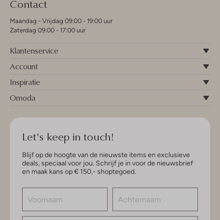
Contact
Maandag - Vrijdag 09:00 - 19:00 uur
Zaterdag 09:00 - 17:00 uur
Klantenservice
Account
Inspiratie
Omoda
Let's keep in touch!
Blijf op de hoogte van de nieuwste items en exclusieve
deals, speciaal voor jou. Schrijf je in voor de nieuwsbrief
en maak kans op € 150,- shoptegoed.