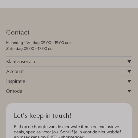
Contact
Maandag - Vrijdag 09:00 - 19:00 uur
Zaterdag 09:00 - 17:00 uur
Klantenservice
Account
Inspiratie
Omoda
Let's keep in touch!
Blijf op de hoogte van de nieuwste items en exclusieve
deals, speciaal voor jou. Schrijf je in voor de nieuwsbrief
en maak kans op € 150,- shoptegoed.